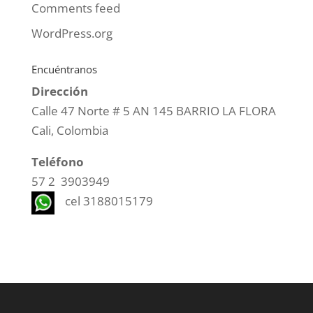
Comments feed
WordPress.org
Encuéntranos
Dirección
Calle 47 Norte # 5 AN 145 BARRIO LA FLORA
Cali, Colombia
Teléfono
57 2 3903949
cel 3188015179