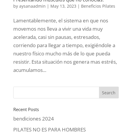
by
aysanaadmin
|
May 13, 2023
|
Beneficios Pilates
Lamentablemente, el sistema en que nos
movemos nos lleva a vivir una vida muy
acelerada, casi sin pausas, estresados,
corriendo para llegar a tiempo, exigiéndole a
nuestro físico mucho más de lo que pueda
resistir. Esta situación nos genera mas estrés,
acumulamos...
Recent Posts
bendiciones 2024
PILATES NO ES PARA HOMBRES