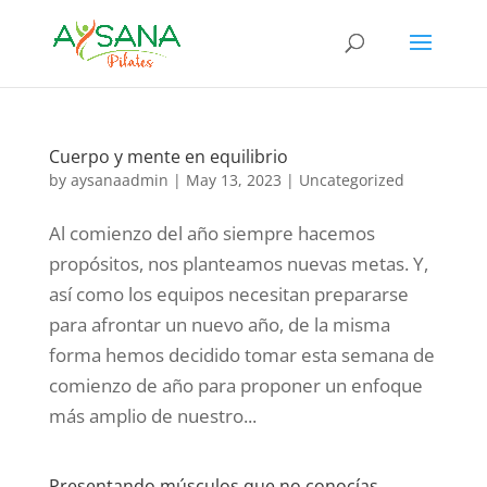
Cuerpo y mente en equilibrio
by
aysanaadmin
|
May 13, 2023
|
Uncategorized
Al comienzo del año siempre hacemos
propósitos, nos planteamos nuevas metas. Y,
así como los equipos necesitan prepararse
para afrontar un nuevo año, de la misma
forma hemos decidido tomar esta semana de
comienzo de año para proponer un enfoque
más amplio de nuestro...
Presentando músculos que no conocías.