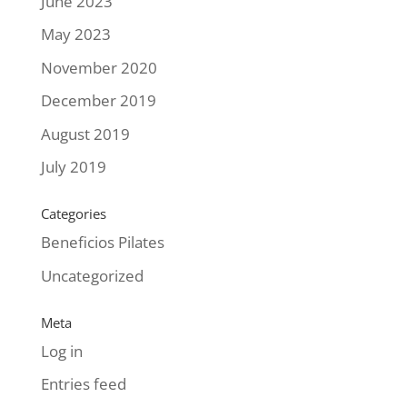
June 2023
May 2023
November 2020
December 2019
August 2019
July 2019
Categories
Beneficios Pilates
Uncategorized
Meta
Log in
Entries feed