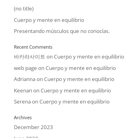
(no title)
Cuerpo y mente en equilibrio
Presentando músculos que no conocías.
Recent Comments
바카라사이트
on
Cuerpo y mente en equilibrio
web page
on
Cuerpo y mente en equilibrio
Adrianna
on
Cuerpo y mente en equilibrio
Keenan
on
Cuerpo y mente en equilibrio
Serena
on
Cuerpo y mente en equilibrio
Archives
December 2023